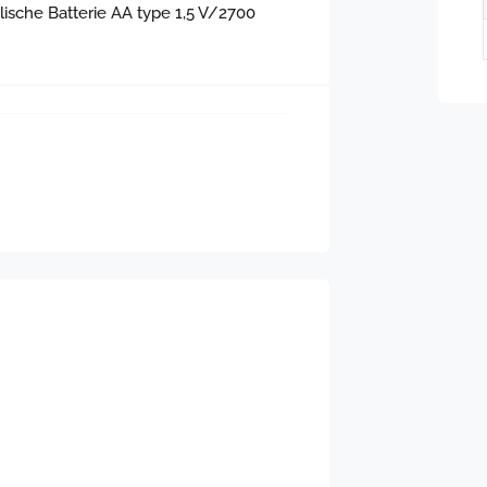
alische Batterie AA type 1,5 V/2700