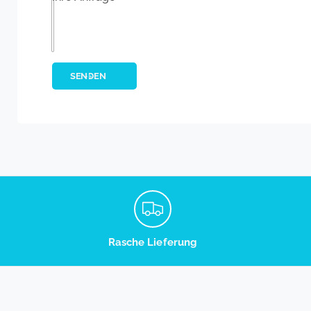
SENDEN
Rasche Lieferung