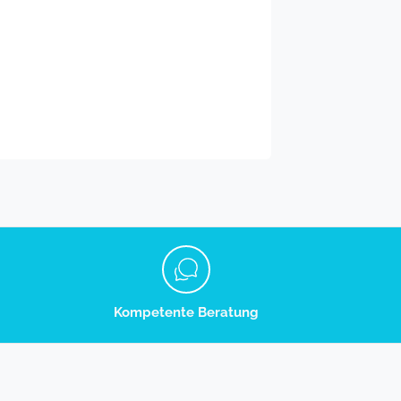
Kompetente Beratung