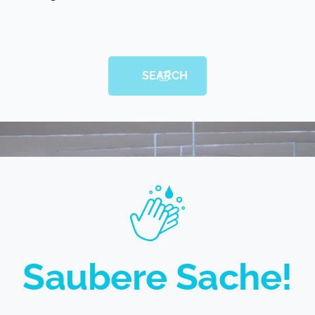
SEARCH
Saubere Sache!