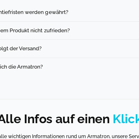
tiefristen werden gewährt?
dem Produkt nicht zufrieden?
olgt der Versand?
 ich die Armatron?
Alle Infos auf einen
Klic
 alle wichtigen Informationen rund um Armatron, unsere Ser